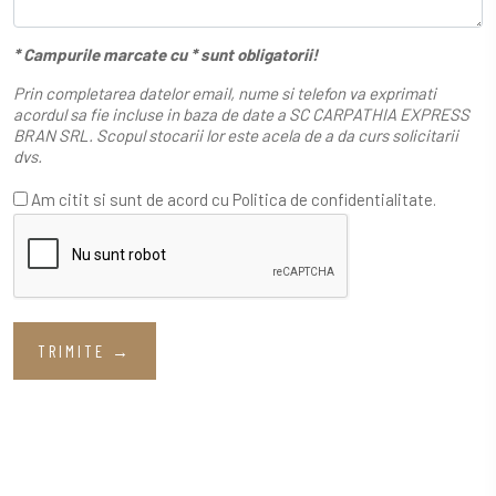
* Campurile marcate cu * sunt obligatorii!
Prin completarea datelor email, nume si telefon va exprimati
acordul sa fie incluse in baza de date a SC CARPATHIA EXPRESS
BRAN SRL. Scopul stocarii lor este acela de a da curs solicitarii
dvs.
Am citit si sunt de acord cu
Politica de confidentialitate
.
TRIMITE →