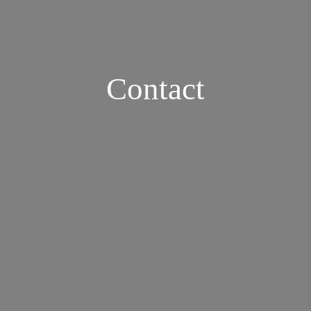
Contact